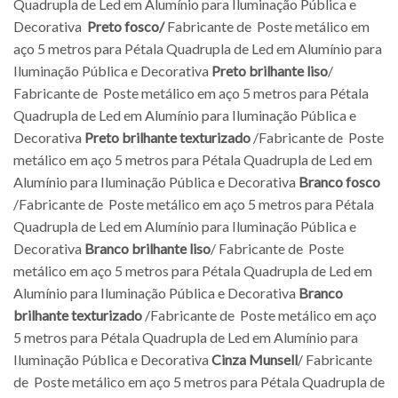
Quadrupla de Led em Alumínio para Iluminação Pública e
Decorativa
Preto fosco/
Fabricante de Poste metálico em
aço 5 metros para Pétala Quadrupla de Led em Alumínio para
Iluminação Pública e Decorativa
Preto brilhante liso
/
Fabricante de Poste metálico em aço 5 metros para Pétala
Quadrupla de Led em Alumínio para Iluminação Pública e
Decorativa
Preto brilhante texturizado
/Fabricante de Poste
metálico em aço 5 metros para Pétala Quadrupla de Led em
Alumínio para Iluminação Pública e Decorativa
Branco fosco
/Fabricante de Poste metálico em aço 5 metros para Pétala
Quadrupla de Led em Alumínio para Iluminação Pública e
Decorativa
Branco brilhante liso
/ Fabricante de Poste
metálico em aço 5 metros para Pétala Quadrupla de Led em
Alumínio para Iluminação Pública e Decorativa
Branco
brilhante texturizado
/Fabricante de Poste metálico em aço
5 metros para Pétala Quadrupla de Led em Alumínio para
Iluminação Pública e Decorativa
Cinza Munsell
/ Fabricante
de Poste metálico em aço 5 metros para Pétala Quadrupla de