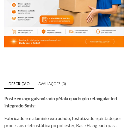
DESCRIÇÃO
AVALIAÇÕES (0)
Poste em aço galvanizado pétala quadruplo retangular led
integrado 5mts:
Fabricado em alumínio extrudado, fosfatizado e pintado por
processos eletrostática pó poliéster, Base Flangeada para