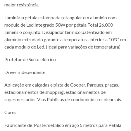
maior resistência.
Luminária pétala estampada retangular em alumínio com
modulo de Led Integrado 50W por pétala Total 26.000
lumens o conjunto. Dissipador térmico patenteado em
alumínio extrudado garante a temperatura inferior a 10°C em
cada modulo de Led. (Ideal para variações de temperatura)
Protetor de Surto elétrico
Driver independente
Aplicação em calçadas e pista de Cooper, Parques, praças,
estacionamentos de shopping, estacionamentos de
supermercados, Vias Públicas de condomínios residenciais.
Cores:
Fabricante de Poste metálico em aço 5 metros para Pétala