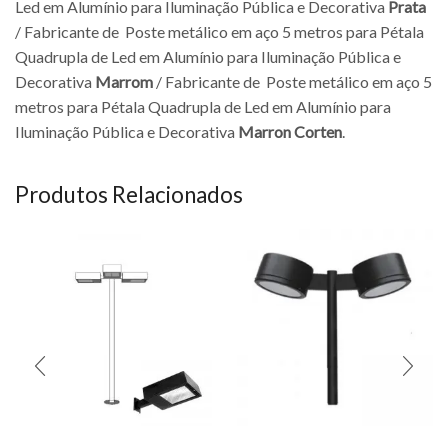
Led em Alumínio para Iluminação Pública e Decorativa
Prata
/ Fabricante de Poste metálico em aço 5 metros para Pétala
Quadrupla de Led em Alumínio para Iluminação Pública e
Decorativa
Marrom
/ Fabricante de Poste metálico em aço 5
metros para Pétala Quadrupla de Led em Alumínio para
Iluminação Pública e Decorativa
Marron Corten
.
Produtos Relacionados