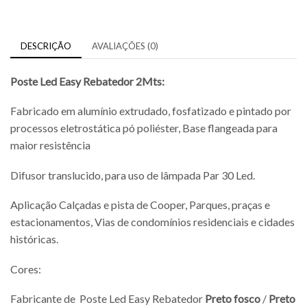
DESCRIÇÃO
AVALIAÇÕES (0)
Poste Led Easy Rebatedor 2Mts:
Fabricado em alumínio extrudado, fosfatizado e pintado por
processos eletrostática pó poliéster, Base flangeada para
maior resistência
Difusor translucido, para uso de lâmpada Par 30 Led.
Aplicação Calçadas e pista de Cooper, Parques, praças e
estacionamentos, Vias de condomínios residenciais e cidades
históricas.
Cores:
Fabricante de Poste Led Easy Rebatedor
Preto fosco
/
Preto