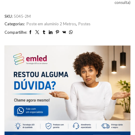
consulta)
SKU:
5045-2M
Categorias:
Poste em alumínio 2 Metros
,
Postes
Compartilhe: