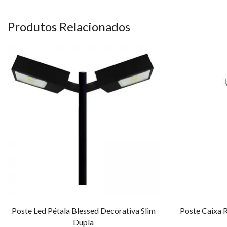
Produtos Relacionados
Poste Led Pétala Blessed Decorativa Slim
Poste Caixa 
Dupla