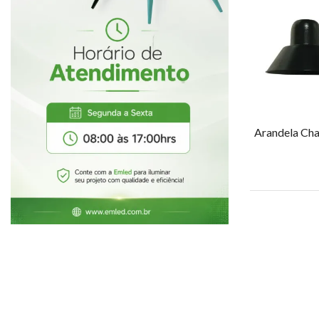
Arandela Cha