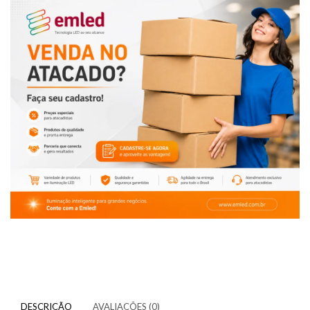
DESCRIÇÃO
AVALIAÇÕES (0)