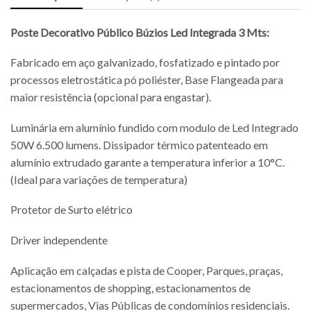
Poste Decorativo Público Búzios Led Integrada 3 Mts:
Fabricado em aço galvanizado, fosfatizado e pintado por
processos eletrostática pó poliéster, Base Flangeada para
maior resistência (opcional para engastar).
Luminária em alumínio fundido com modulo de Led Integrado
50W 6.500 lumens. Dissipador térmico patenteado em
alumínio extrudado garante a temperatura inferior a 10°C.
(Ideal para variações de temperatura)
Protetor de Surto elétrico
Driver independente
Aplicação em calçadas e pista de Cooper, Parques, praças,
estacionamentos de shopping, estacionamentos de
supermercados, Vias Públicas de condomínios residenciais.