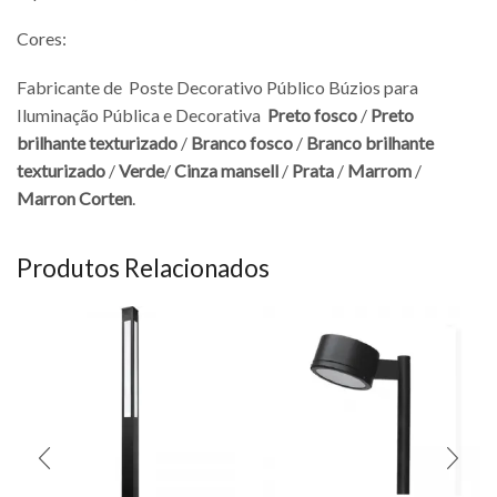
Cores:
Fabricante de Poste Decorativo Público Búzios para
Iluminação Pública e Decorativa
Preto fosco
/
Preto
brilhante texturizado
/
Branco fosco
/
Branco brilhante
texturizado
/
Verde
/
Cinza mansell
/
Prata
/
Marrom
/
Marron Corten
.
Produtos Relacionados