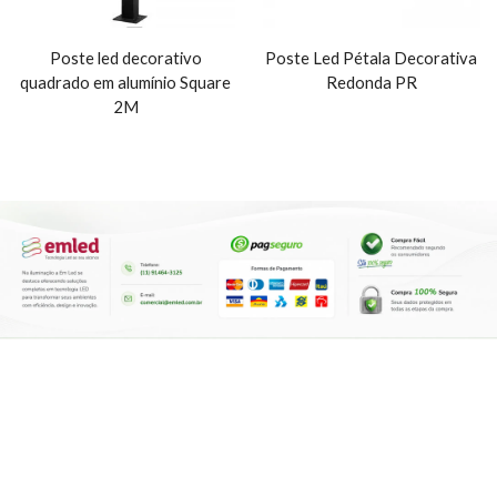
Poste led decorativo
Poste Led Pétala Decorativa
quadrado em alumínio Square
Redonda PR
2M