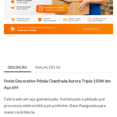
DESCRIÇÃO
AVALIAÇÕES (0)
Poste Decorativo Pétala Chanfrada Aurora Tripla 150W
em
Aço 6M
Fabricado em aço galvanizado, fosfatizado e pintado por
processos eletrostática pó poliéster, Base flangeada para
maior resistência.