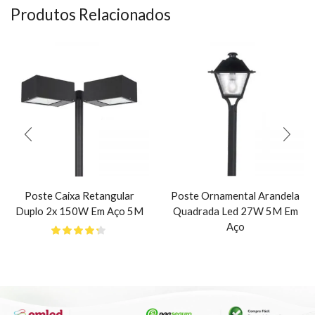
Produtos Relacionados
Poste Caixa Retangular
Poste Ornamental Arandela
Duplo 2x 150W Em Aço 5M
Quadrada Led 27W 5M Em
Aço