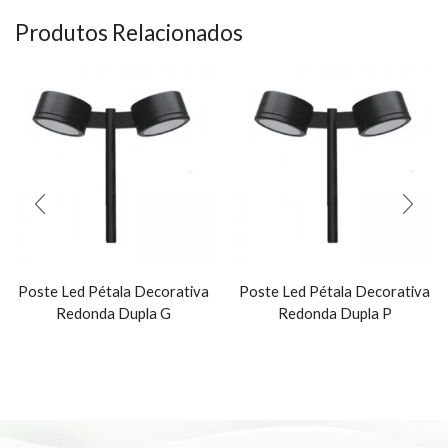
Produtos Relacionados
Poste Led Pétala Decorativa
Poste Led Pétala Decorativa
Redonda Dupla G
Redonda Dupla P