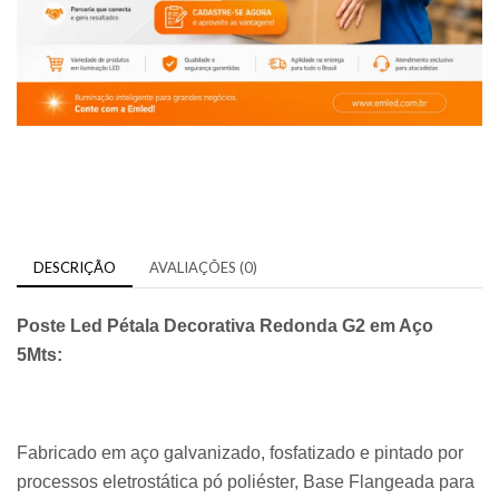
DESCRIÇÃO
AVALIAÇÕES (0)
Poste Led Pétala Decorativa Redonda G2 em Aço
5Mts:
Fabricado em aço galvanizado, fosfatizado e pintado por
processos eletrostática pó poliéster, Base Flangeada para