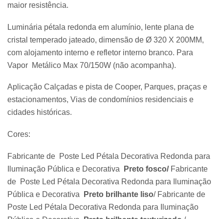
maior resistência.
Luminária pétala redonda em alumínio, lente plana de
cristal temperado jateado, dimensão de Ø 320 X 200MM,
com alojamento interno e refletor interno branco. Para
Vapor Metálico Max 70/150W (não acompanha).
Aplicação Calçadas e pista de Cooper, Parques, praças e
estacionamentos, Vias de condomínios residenciais e
cidades históricas.
Cores:
Fabricante de Poste Led Pétala Decorativa Redonda para
Iluminação Pública e Decorativa
Preto fosco/
Fabricante
de Poste Led Pétala Decorativa Redonda para Iluminação
Pública e Decorativa
Preto brilhante liso
/ Fabricante de
Poste Led Pétala Decorativa Redonda para Iluminação