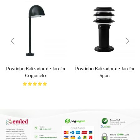
Postinho Balizador de Jardim
Postinho Balizador de Jardim
Cogumelo
Spun