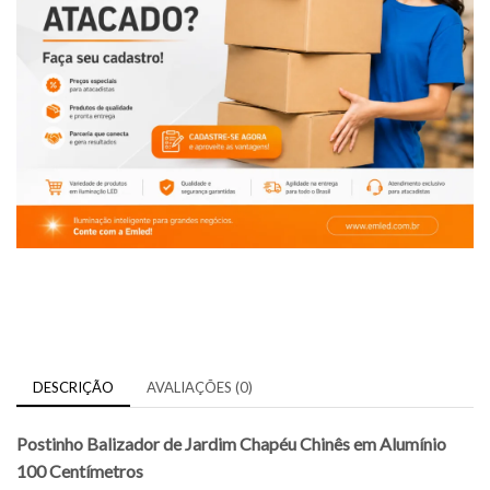
DESCRIÇÃO
AVALIAÇÕES (0)
Postinho Balizador de Jardim Chapéu Chinês em Alumínio
100 Centímetros