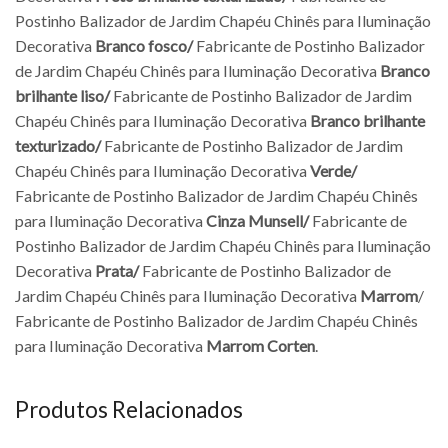
Postinho Balizador de Jardim Chapéu Chinês para Iluminação
Decorativa
Branco fosco/
Fabricante de Postinho Balizador
de Jardim Chapéu Chinês para Iluminação Decorativa
Branco
brilhante liso/
Fabricante de Postinho Balizador de Jardim
Chapéu Chinês para Iluminação Decorativa
Branco brilhante
texturizado/
Fabricante de Postinho Balizador de Jardim
Chapéu Chinês para Iluminação Decorativa
Verde/
Fabricante de Postinho Balizador de Jardim Chapéu Chinês
para Iluminação Decorativa
Cinza Munsell/
Fabricante de
Postinho Balizador de Jardim Chapéu Chinês para Iluminação
Decorativa
Prata/
Fabricante de Postinho Balizador de
Jardim Chapéu Chinês para Iluminação Decorativa
Marrom
/
Fabricante de Postinho Balizador de Jardim Chapéu Chinês
para Iluminação Decorativa
Marrom Corten
.
Produtos Relacionados