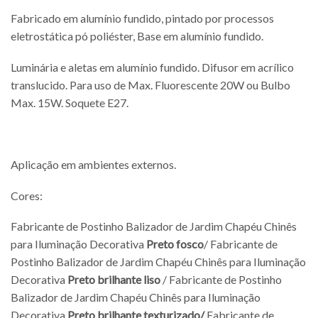
Fabricado em alumínio fundido, pintado por processos
eletrostática pó poliéster, Base em alumínio fundido.
Luminária e aletas em alumínio fundido. Difusor em acrílico
translucido. Para uso de Max. Fluorescente 20W ou Bulbo
Max. 15W. Soquete E27.
Aplicação em ambientes externos.
Cores:
Fabricante de Postinho Balizador de Jardim Chapéu Chinês
para Iluminação Decorativa
Preto fosco
/ Fabricante de
Postinho Balizador de Jardim Chapéu Chinês para Iluminação
Decorativa
Preto brilhante liso
/ Fabricante de Postinho
Balizador de Jardim Chapéu Chinês para Iluminação
Decorativa
Preto brilhante texturizado/
Fabricante de