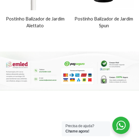
Postinho Balizador de Jardim
Postinho Balizador de Jardim
Alettato
Spun
Precisa de ajuda?
Chame agora!