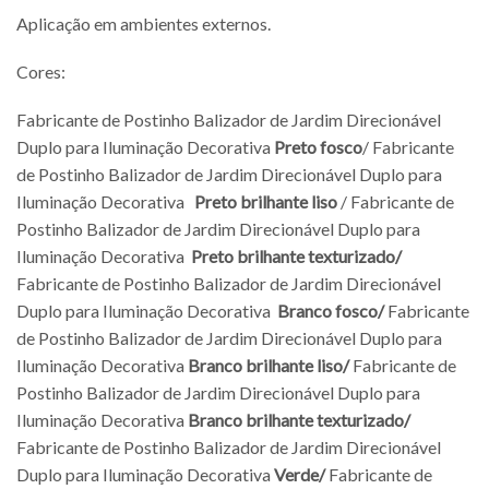
Aplicação em ambientes externos.
Cores:
Fabricante de Postinho Balizador de Jardim Direcionável
Duplo para Iluminação Decorativa
Preto fosco
/ Fabricante
de Postinho Balizador de Jardim Direcionável Duplo para
Iluminação Decorativa
Preto brilhante liso
/ Fabricante de
Postinho Balizador de Jardim Direcionável Duplo para
Iluminação Decorativa
Preto brilhante texturizado/
Fabricante de Postinho Balizador de Jardim Direcionável
Duplo para Iluminação Decorativa
Branco fosco/
Fabricante
de Postinho Balizador de Jardim Direcionável Duplo para
Iluminação Decorativa
Branco brilhante liso/
Fabricante de
Postinho Balizador de Jardim Direcionável Duplo para
Iluminação Decorativa
Branco brilhante texturizado/
Fabricante de Postinho Balizador de Jardim Direcionável
Duplo para Iluminação Decorativa
Verde/
Fabricante de