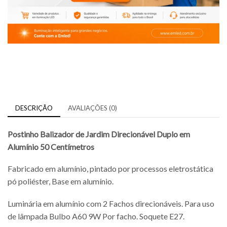
DESCRIÇÃO
AVALIAÇÕES (0)
Postinho Balizador de Jardim Direcionável Duplo em
Alumínio 50 Centímetros
Fabricado em alumínio, pintado por processos eletrostática
pó poliéster, Base em alumínio.
Luminária em alumínio com 2 Fachos direcionáveis. Para uso
de lâmpada Bulbo A60 9W Por facho. Soquete E27.