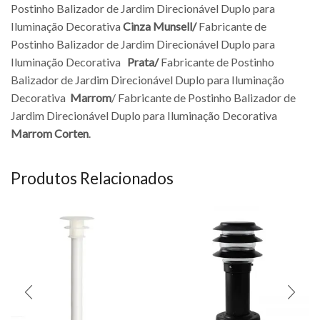
Postinho Balizador de Jardim Direcionável Duplo para
Iluminação Decorativa
Cinza Munsell/
Fabricante de
Postinho Balizador de Jardim Direcionável Duplo para
Iluminação Decorativa
Prata/
Fabricante de Postinho
Balizador de Jardim Direcionável Duplo para Iluminação
Decorativa
Marrom
/ Fabricante de Postinho Balizador de
Jardim Direcionável Duplo para Iluminação Decorativa
Marrom Corten
.
Produtos Relacionados