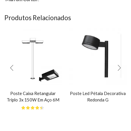
Produtos Relacionados
Poste Caixa Retangular
Poste Led Pétala Decorativa
Triplo 3x 150W Em Aço 6M
Redonda G