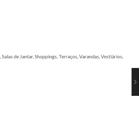
 Salas de Jantar, Shoppings, Terraços, Varandas, Vestiários,