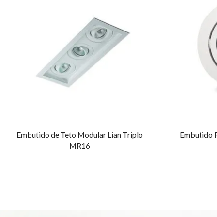
Embutido de Teto Modular Lian Triplo
Embutido 
MR16