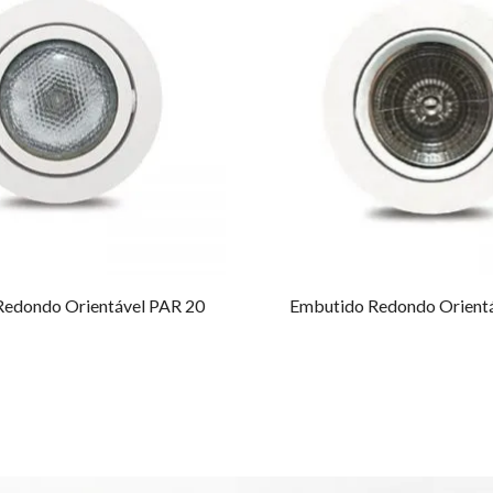
Redondo Orientável PAR 20
Embutido Redondo Orient