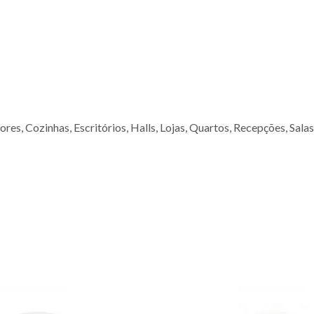
es, Cozinhas, Escritórios, Halls, Lojas, Quartos, Recepções, Salas,