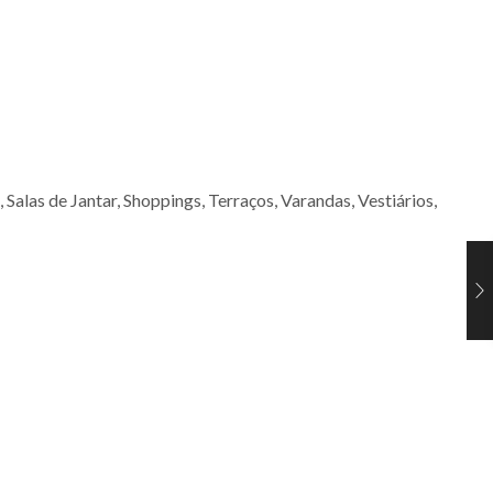
 Salas de Jantar, Shoppings, Terraços, Varandas, Vestiários,