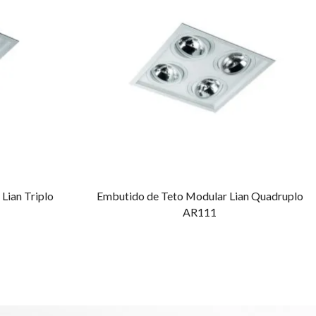
Lian Triplo
Embutido de Teto Modular Lian Quadruplo
AR111