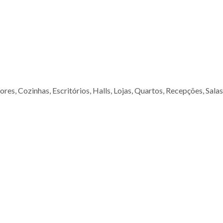
es, Cozinhas, Escritórios, Halls, Lojas, Quartos, Recepções, Salas,