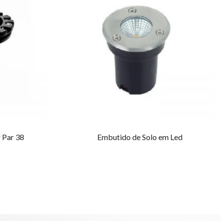
 Par 38
Embutido de Solo em Led