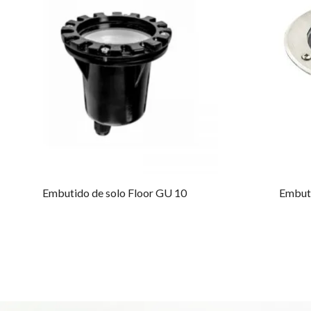
Embutido de solo Floor GU 10
Embut