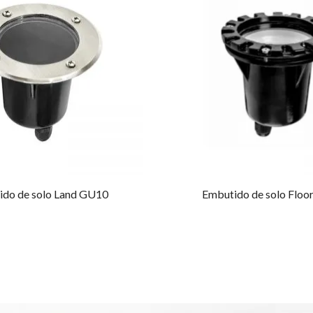
ido de solo Land GU10
Embutido de solo Floor