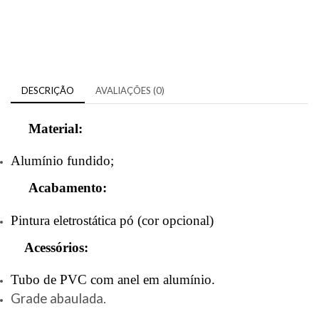
DESCRIÇÃO
AVALIAÇÕES (0)
Material:
Alumínio fundido;
Acabamento:
Pintura eletrostática pó (cor opcional)
Acessórios:
Tubo de PVC com anel em alumínio.
Grade abaulada.