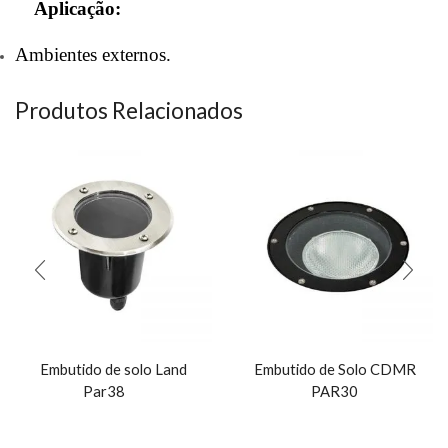
Aplicação:
Ambientes externos.
Produtos Relacionados
Embutido de solo Land
Embutido de Solo CDMR
Par38
PAR30