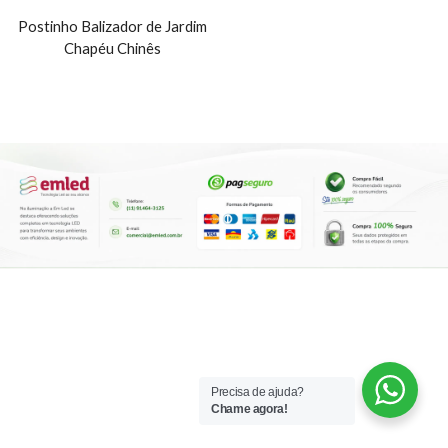
Postinho Balizador de Jardim
Chapéu Chinês
Precisa de ajuda?
Chame agora!