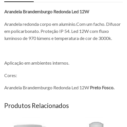
Arandela Brandemburgo Redonda Led 12W
Arandela redonda corpo em alumínio.Com um facho. Difusor
em policarbonato. Proteção IP 54. Led 12W com fluxo
luminoso de 970 lúmens e temperatura de cor de 3000k.
Aplicação em ambientes internos.
Cores:
Arandela Brandemburgo Redonda Led 12W
Preto Fosco.
Produtos Relacionados