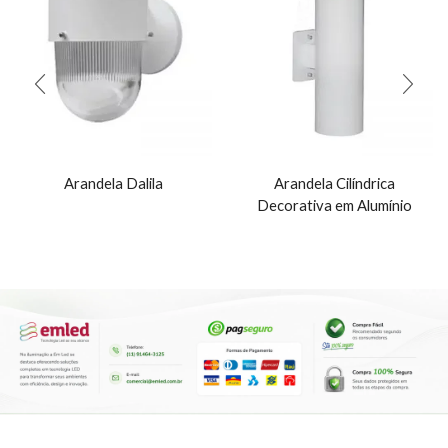
Arandela Dalila
Arandela Cilíndrica
Decorativa em Alumínio