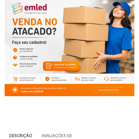
DESCRIÇÃO
AVALIAÇÕES (0)