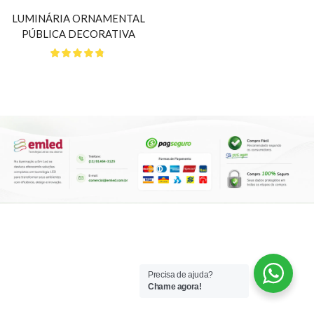
LUMINÁRIA ORNAMENTAL
PÚBLICA DECORATIVA
Precisa de ajuda?
Chame agora!