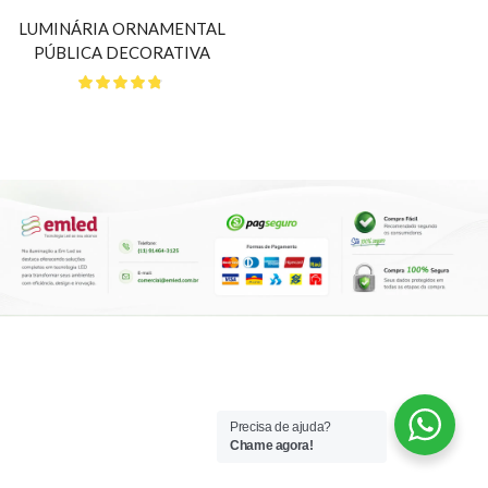
LUMINÁRIA ORNAMENTAL
PÚBLICA DECORATIVA
Precisa de ajuda?
Chame agora!