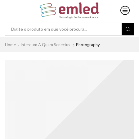
Search
input
Home
Interdum A Quam Senectus
Photography