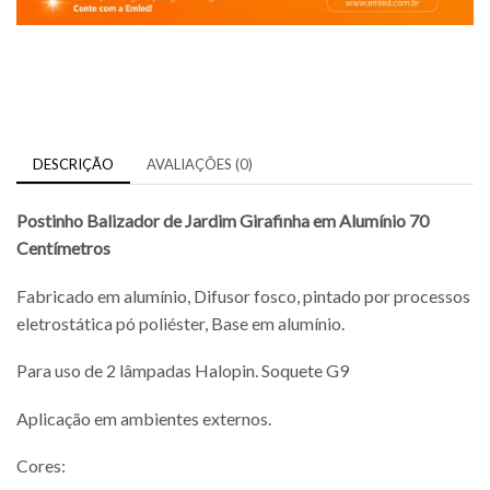
DESCRIÇÃO
AVALIAÇÕES (0)
Postinho Balizador de Jardim Girafinha em Alumínio 70
Centímetros
Fabricado em alumínio, Difusor fosco, pintado por processos
eletrostática pó poliéster, Base em alumínio.
Para uso de 2 lâmpadas Halopin. Soquete G9
Aplicação em ambientes externos.
Cores: