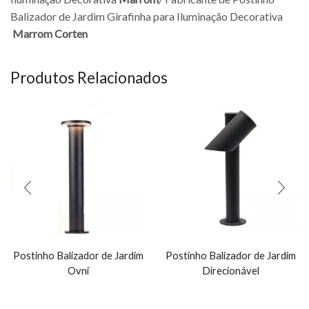
Balizador de Jardim Girafinha para Iluminação Decorativa
Marrom Corten
Produtos Relacionados
Postinho Balizador de Jardim
Postinho Balizador de Jardim
Ovni
Direcionável