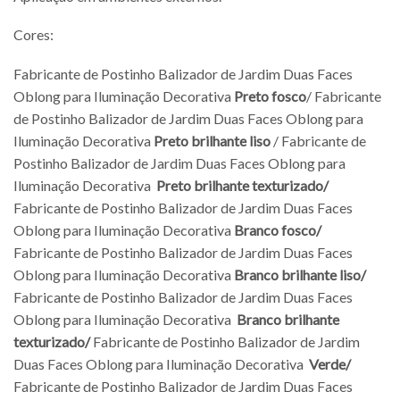
Cores:
Fabricante de Postinho Balizador de Jardim Duas Faces
Oblong para Iluminação Decorativa
Preto fosco
/ Fabricante
de Postinho Balizador de Jardim Duas Faces Oblong para
Iluminação Decorativa
Preto brilhante liso
/ Fabricante de
Postinho Balizador de Jardim Duas Faces Oblong para
Iluminação Decorativa
Preto brilhante texturizado/
Fabricante de Postinho Balizador de Jardim Duas Faces
Oblong para Iluminação Decorativa
Branco fosco/
Fabricante de Postinho Balizador de Jardim Duas Faces
Oblong para Iluminação Decorativa
Branco brilhante liso/
Fabricante de Postinho Balizador de Jardim Duas Faces
Oblong para Iluminação Decorativa
Branco brilhante
texturizado/
Fabricante de Postinho Balizador de Jardim
Duas Faces Oblong para Iluminação Decorativa
Verde/
Fabricante de Postinho Balizador de Jardim Duas Faces