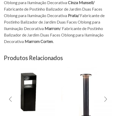
Oblong para Iluminação Decorativa
Cinza Munsell/
Fabricante de Postinho Balizador de Jardim Duas Faces
Oblong para Iluminação Decorativa
Prata/
Fabricante de
Postinho Balizador de Jardim Duas Faces Oblong para
Iluminação Decorativa
Marrom
/ Fabricante de Postinho
Balizador de Jardim Duas Faces Oblong para Iluminação
Decorativa
Marrom Corten
.
Produtos Relacionados