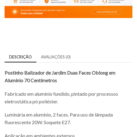
DESCRIÇÃO
AVALIAÇÕES (0)
Postinho Balizador de Jardim Duas Faces Oblong em
Alumínio 70 Centímetros
Fabricado em alumínio fundido, pintado por processos
eletrostática pó poliéster.
Luminária em alumínio, 2 faces. Para uso de lâmpada
fluorescente 20W. Soquete E27.
Aplicação em ambientes externos.