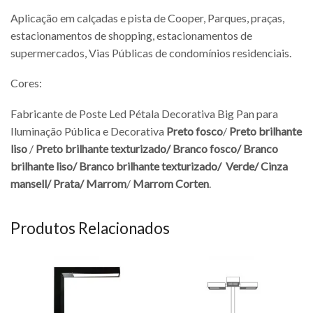
Aplicação em calçadas e pista de Cooper, Parques, praças,
estacionamentos de shopping, estacionamentos de
supermercados, Vias Públicas de condomínios residenciais.
Cores:
Fabricante de Poste Led Pétala Decorativa Big Pan para
Iluminação Pública e Decorativa
Preto fosco
/
Preto brilhante
liso
/
Preto brilhante texturizado/
Branco fosco/
Branco
brilhante liso/
Branco brilhante texturizado/
Verde/
Cinza
mansell/
Prata/
Marrom
/
Marrom Corten
.
Produtos Relacionados