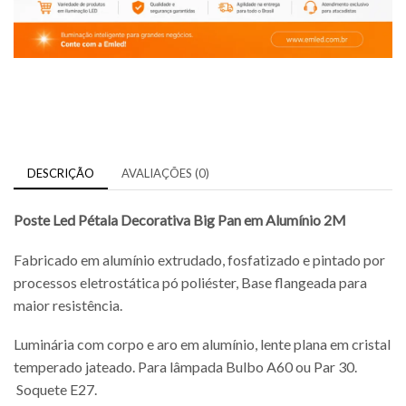
DESCRIÇÃO
AVALIAÇÕES (0)
Poste Led Pétala Decorativa Big Pan
em Alumínio 2M
Fabricado em alumínio extrudado, fosfatizado e pintado por
processos eletrostática pó poliéster, Base flangeada para
maior resistência.
Luminária com corpo e aro em alumínio, lente plana em cristal
temperado jateado. Para lâmpada Bulbo A60 ou Par 30.
Soquete E27.