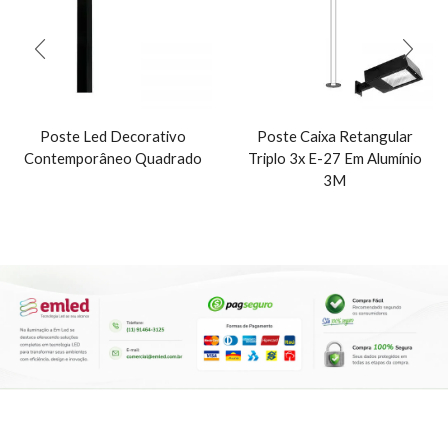
Poste Led Decorativo
Poste Caixa Retangular
Contemporâneo Quadrado
Triplo 3x E-27 Em Alumínio
3M