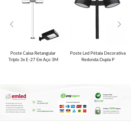
Poste Caixa Retangular
Poste Led Pétala Decorativa
Triplo 3x E-27 Em Aço 3M
Redonda Dupla P