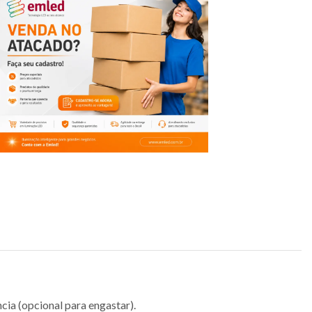
cia (opcional para engastar).