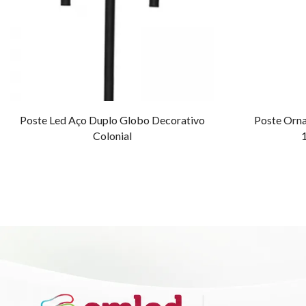
Poste Led Aço Duplo Globo Decorativo
Poste Orn
Colonial