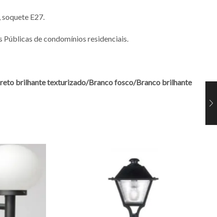
 soquete E27.
 Públicas de condomínios residenciais.
reto brilhante texturizado/
Branco fosco/
Branco brilhante