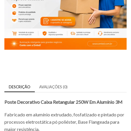
DESCRIÇÃO
AVALIAÇÕES (0)
Poste Decorativo Caixa Retangular 250W Em Alumínio 3M
Fabricado em alumínio extrudado, fosfatizado e pintado por
processos eletrostática pó poliéster, Base Flangeada para
maior resistência.