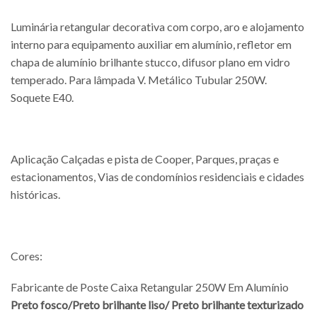
Luminária retangular decorativa com corpo, aro e alojamento
interno para equipamento auxiliar em alumínio, refletor em
chapa de alumínio brilhante stucco, difusor plano em vidro
temperado. Para lâmpada V. Metálico Tubular 250W.
Soquete E40.
Aplicação Calçadas e pista de Cooper, Parques, praças e
estacionamentos, Vias de condomínios residenciais e cidades
históricas.
Cores:
Fabricante de Poste Caixa Retangular 250W Em Alumínio
Preto fosco/
Preto brilhante liso/
Preto brilhante
texturizado