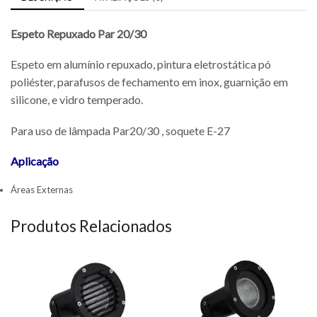
Espeto Repuxado Par 20/30
Espeto em alumínio repuxado, pintura eletrostática pó
poliéster, parafusos de fechamento em inox, guarnição em
silicone, e vidro temperado.
Para uso de lâmpada Par20/30 , soquete E-27
Aplicação
Áreas Externas
Produtos Relacionados