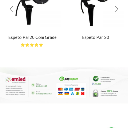
Espeto Par20 Com Grade
Espeto Par 20