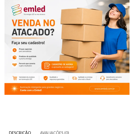
DESCRIÇÃO
AVALIAÇÕES (0)