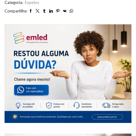
Categoria:
Espetos
Compartilhe: