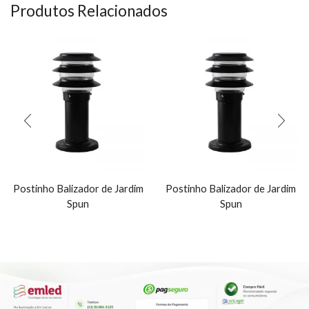
Produtos Relacionados
Postinho Balizador de Jardim
Postinho Balizador de Jardim
Spun
Spun