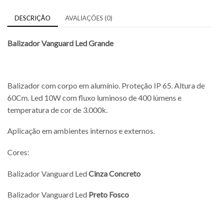
DESCRIÇÃO
AVALIAÇÕES (0)
Balizador Vanguard Led Grande
Balizador com corpo em alumínio. Proteção IP 65. Altura de
60Cm. Led 10W com fluxo luminoso de 400 lúmens e
temperatura de cor de 3.000k.
Aplicação em ambientes internos e externos.
Cores:
Balizador Vanguard Led
Cinza Concreto
Balizador Vanguard Led
Preto Fosco