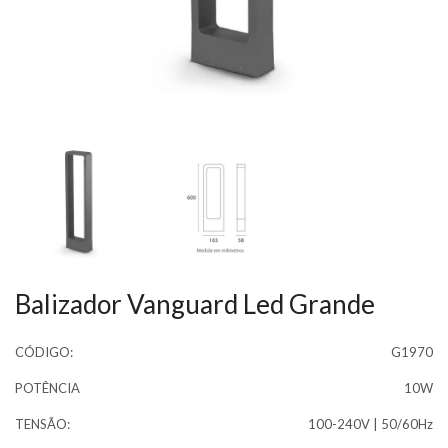
Balizador Vanguard Led Grande
CÓDIGO:
G1970
POTÊNCIA
10W
TENSÃO:
100-240V | 50/60Hz