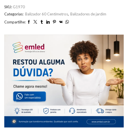
SKU:
G1970
Categorias:
Balizador 60 Centímetros
,
Balizadores de jardim
Compartilhe: