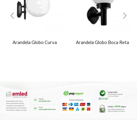
Arandela Globo Curva
Arandela Globo Boca Reta