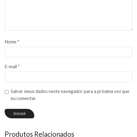
Nome
*
E-mail
*
Salvar meus dados neste navegador para a próxima vez que
eu comentar.
Produtos Relacionados