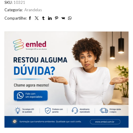
SKU:
10321
Categoria:
Arandelas
Compartilhe: