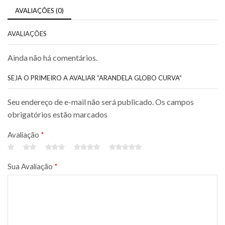
AVALIAÇÕES (0)
AVALIAÇÕES
Ainda não há comentários.
SEJA O PRIMEIRO A AVALIAR “ARANDELA GLOBO CURVA”
Seu endereço de e-mail não será publicado. Os campos
obrigatórios estão marcados
Avaliação
*
Sua Avaliação
*