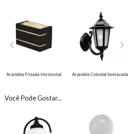
Arandela Frizada Horizontal
Arandela Colonial Sextavada
Você Pode Gostar...