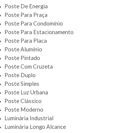
Poste De Energia
Poste Para Praça
Poste Para Condomínio
Poste Para Estacionamento
Poste Para Placa
Poste Alumínio
Poste Pintado
Poste Com Cruzeta
Poste Duplo
Poste Simples
Poste Luz Urbana
Poste Clássico
Poste Moderno
Luminária Industrial
Luminária Longo Alcance