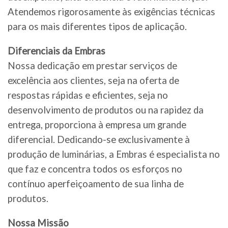
Atendemos rigorosamente às exigências técnicas
para os mais diferentes tipos de aplicação.
Diferenciais da Embras
Nossa dedicação em prestar serviços de
excelência aos clientes, seja na oferta de
respostas rápidas e eficientes, seja no
desenvolvimento de produtos ou na rapidez da
entrega, proporciona à empresa um grande
diferencial. Dedicando-se exclusivamente à
produção de luminárias, a Embras é especialista no
que faz e concentra todos os esforços no
contínuo aperfeiçoamento de sua linha de
produtos.
Nossa Missão