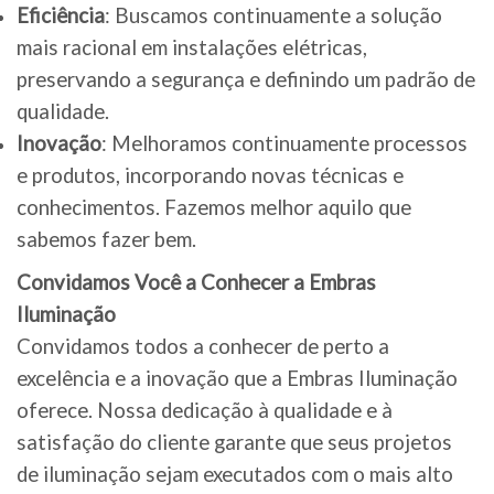
Eficiência
: Buscamos continuamente a solução
mais racional em instalações elétricas,
preservando a segurança e definindo um padrão de
qualidade.
Inovação
: Melhoramos continuamente processos
e produtos, incorporando novas técnicas e
conhecimentos. Fazemos melhor aquilo que
sabemos fazer bem.
Convidamos Você a Conhecer a Embras
Iluminação
Convidamos todos a conhecer de perto a
excelência e a inovação que a Embras Iluminação
oferece. Nossa dedicação à qualidade e à
satisfação do cliente garante que seus projetos
de iluminação sejam executados com o mais alto