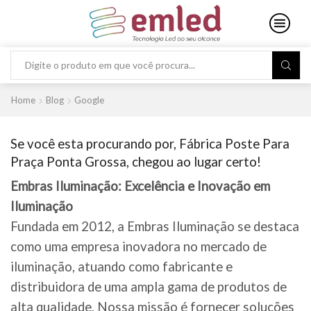
Search
input
Home
Blog
Google
Se você esta procurando por, Fábrica Poste Para
Praça Ponta Grossa, chegou ao lugar certo!
Embras Iluminação: Excelência e Inovação em
Iluminação
Fundada em 2012, a Embras Iluminação se destaca
como uma empresa inovadora no mercado de
iluminação, atuando como fabricante e
distribuidora de uma ampla gama de produtos de
alta qualidade. Nossa missão é fornecer soluções