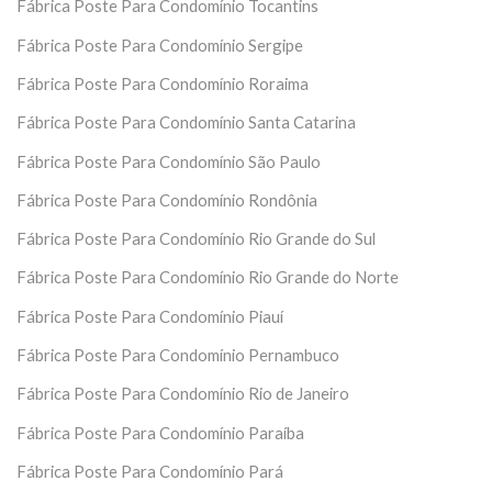
Fábrica Poste Para Condomínio Tocantins
Fábrica Poste Para Condomínio Sergipe
Fábrica Poste Para Condomínio Roraima
Fábrica Poste Para Condomínio Santa Catarina
Fábrica Poste Para Condomínio São Paulo
Fábrica Poste Para Condomínio Rondônia
Fábrica Poste Para Condomínio Rio Grande do Sul
Fábrica Poste Para Condomínio Rio Grande do Norte
Fábrica Poste Para Condomínio Piauí
Fábrica Poste Para Condomínio Pernambuco
Fábrica Poste Para Condomínio Rio de Janeiro
Fábrica Poste Para Condomínio Paraíba
Fábrica Poste Para Condomínio Pará