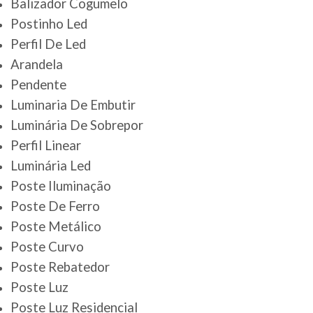
Balizador Cogumelo
Postinho Led
Perfil De Led
Arandela
Pendente
Luminaria De Embutir
Luminária De Sobrepor
Perfil Linear
Luminária Led
Poste Iluminação
Poste De Ferro
Poste Metálico
Poste Curvo
Poste Rebatedor
Poste Luz
Poste Luz Residencial