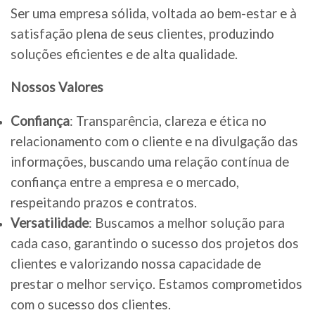
Ser uma empresa sólida, voltada ao bem-estar e à
satisfação plena de seus clientes, produzindo
soluções eficientes e de alta qualidade.
Nossos Valores
Confiança
: Transparência, clareza e ética no
relacionamento com o cliente e na divulgação das
informações, buscando uma relação contínua de
confiança entre a empresa e o mercado,
respeitando prazos e contratos.
Versatilidade
: Buscamos a melhor solução para
cada caso, garantindo o sucesso dos projetos dos
clientes e valorizando nossa capacidade de
prestar o melhor serviço. Estamos comprometidos
com o sucesso dos clientes.