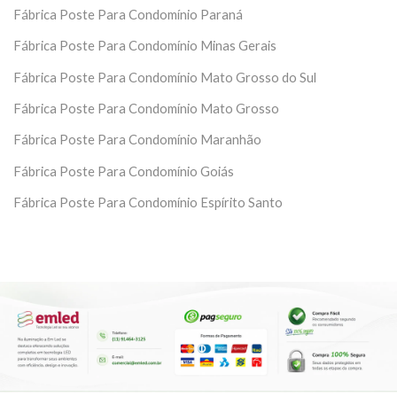
Fábrica Poste Para Condomínio Paraná
Fábrica Poste Para Condomínio Minas Gerais
Fábrica Poste Para Condomínio Mato Grosso do Sul
Fábrica Poste Para Condomínio Mato Grosso
Fábrica Poste Para Condomínio Maranhão
Fábrica Poste Para Condomínio Goiás
Fábrica Poste Para Condomínio Espírito Santo