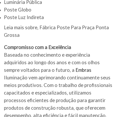
Luminária Pública
Poste Globo
Poste Luz Indireta
Leia mais sobre, Fábrica Poste Para Praça Ponta
Grossa
Compromisso com a Excelência
Baseada no conhecimento e experiência
adquiridos ao longo dos anos e com os olhos
sempre voltados para o futuro, a
Embras
Iluminação vem aprimorando continuamente seus
meios produtivos. Com o trabalho de profissionais
capacitados e especializados, utilizamos
processos eficientes de produção para garantir
produtos de construção robusta, que oferecem
desempenho, alta eficiência e fácil manutenção.