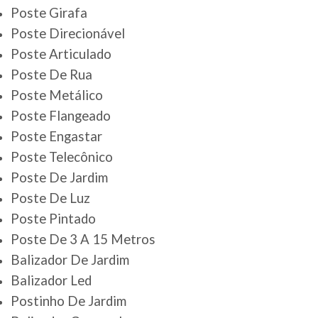
Poste Girafa
Poste Direcionável
Poste Articulado
Poste De Rua
Poste Metálico
Poste Flangeado
Poste Engastar
Poste Telecônico
Poste De Jardim
Poste De Luz
Poste Pintado
Poste De 3 A 15 Metros
Balizador De Jardim
Balizador Led
Postinho De Jardim