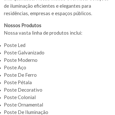
de iluminação eficientes e elegantes para
residências, empresas e espaços públicos.
Nossos Produtos
Nossa vasta linha de produtos inclui:
Poste Led
Poste Galvanizado
Poste Moderno
Poste Aço
Poste De Ferro
Poste Pétala
Poste Decorativo
Poste Colonial
Poste Ornamental
Poste De Iluminação