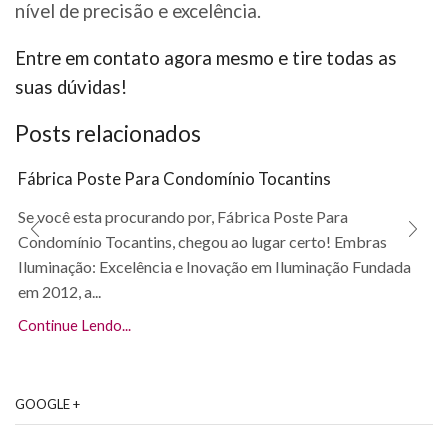
nível de precisão e excelência.
Entre em contato agora mesmo e tire todas as
suas dúvidas!
Posts relacionados
Fábrica Poste Para Condomínio Tocantins
Se você esta procurando por, Fábrica Poste Para
Condomínio Tocantins, chegou ao lugar certo! Embras
Iluminação: Excelência e Inovação em Iluminação Fundada
em 2012, a...
Continue Lendo...
GOOGLE +