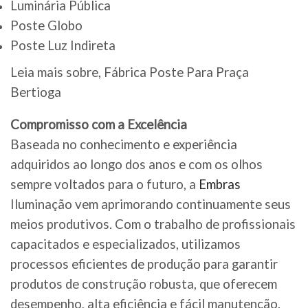
Luminária Pública
Poste Globo
Poste Luz Indireta
Leia mais sobre, Fábrica Poste Para Praça
Bertioga
Compromisso com a Excelência
Baseada no conhecimento e experiência
adquiridos ao longo dos anos e com os olhos
sempre voltados para o futuro, a
Embras
Iluminação vem aprimorando continuamente seus
meios produtivos. Com o trabalho de profissionais
capacitados e especializados, utilizamos
processos eficientes de produção para garantir
produtos de construção robusta, que oferecem
desempenho, alta eficiência e fácil manutenção.