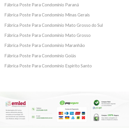
Fábrica Poste Para Condomínio Paraná
Fábrica Poste Para Condomínio Minas Gerais
Fábrica Poste Para Condomínio Mato Grosso do Sul
Fábrica Poste Para Condomínio Mato Grosso
Fábrica Poste Para Condomínio Maranhão
Fábrica Poste Para Condomínio Goiás
Fábrica Poste Para Condomínio Espírito Santo