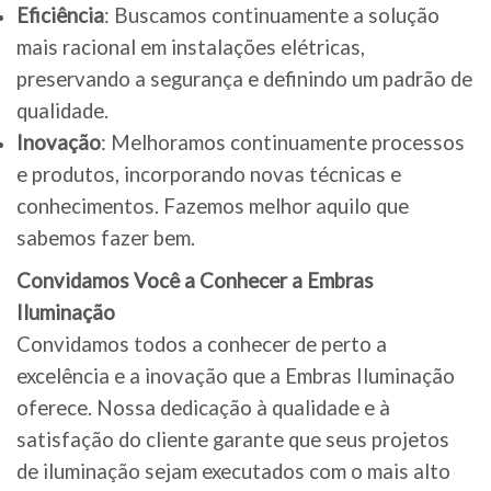
Eficiência
: Buscamos continuamente a solução
mais racional em instalações elétricas,
preservando a segurança e definindo um padrão de
qualidade.
Inovação
: Melhoramos continuamente processos
e produtos, incorporando novas técnicas e
conhecimentos. Fazemos melhor aquilo que
sabemos fazer bem.
Convidamos Você a Conhecer a Embras
Iluminação
Convidamos todos a conhecer de perto a
excelência e a inovação que a Embras Iluminação
oferece. Nossa dedicação à qualidade e à
satisfação do cliente garante que seus projetos
de iluminação sejam executados com o mais alto