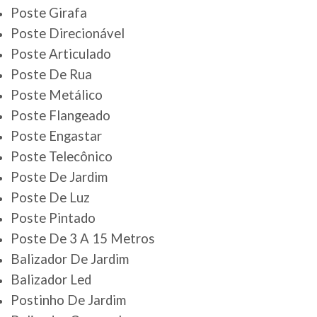
Poste Girafa
Poste Direcionável
Poste Articulado
Poste De Rua
Poste Metálico
Poste Flangeado
Poste Engastar
Poste Telecônico
Poste De Jardim
Poste De Luz
Poste Pintado
Poste De 3 A 15 Metros
Balizador De Jardim
Balizador Led
Postinho De Jardim