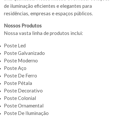
de iluminação eficientes e elegantes para
residências, empresas e espaços públicos.
Nossos Produtos
Nossa vasta linha de produtos inclui:
Poste Led
Poste Galvanizado
Poste Moderno
Poste Aço
Poste De Ferro
Poste Pétala
Poste Decorativo
Poste Colonial
Poste Ornamental
Poste De Iluminação