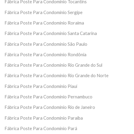
Fábrica Poste Para Condomínio Tocantins
Fábrica Poste Para Condomínio Sergipe
Fábrica Poste Para Condomínio Roraima
Fábrica Poste Para Condomínio Santa Catarina
Fábrica Poste Para Condomínio São Paulo
Fábrica Poste Para Condomínio Rondônia
Fábrica Poste Para Condomínio Rio Grande do Sul
Fábrica Poste Para Condomínio Rio Grande do Norte
Fábrica Poste Para Condomínio Piauí
Fábrica Poste Para Condomínio Pernambuco
Fábrica Poste Para Condomínio Rio de Janeiro
Fábrica Poste Para Condomínio Paraíba
Fábrica Poste Para Condomínio Pará