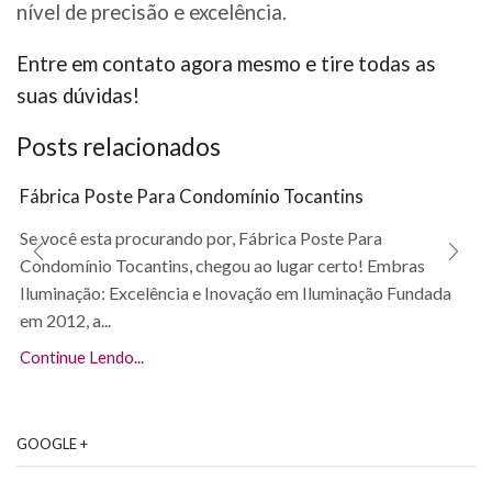
nível de precisão e excelência.
Entre em contato agora mesmo e tire todas as
suas dúvidas!
Posts relacionados
Fábrica Poste Para Condomínio Tocantins
Se você esta procurando por, Fábrica Poste Para
Condomínio Tocantins, chegou ao lugar certo! Embras
Iluminação: Excelência e Inovação em Iluminação Fundada
em 2012, a...
Continue Lendo...
GOOGLE +