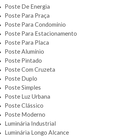
Poste De Energia
Poste Para Praça
Poste Para Condomínio
Poste Para Estacionamento
Poste Para Placa
Poste Alumínio
Poste Pintado
Poste Com Cruzeta
Poste Duplo
Poste Simples
Poste Luz Urbana
Poste Clássico
Poste Moderno
Luminária Industrial
Luminária Longo Alcance