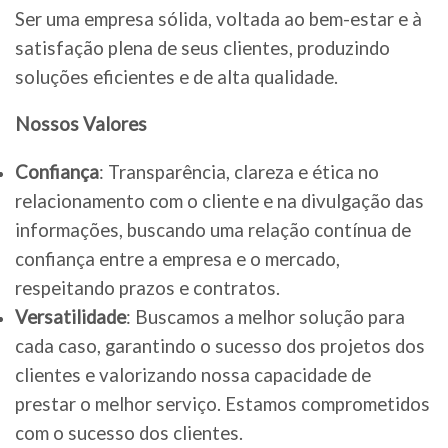
Ser uma empresa sólida, voltada ao bem-estar e à
satisfação plena de seus clientes, produzindo
soluções eficientes e de alta qualidade.
Nossos Valores
Confiança
: Transparência, clareza e ética no
relacionamento com o cliente e na divulgação das
informações, buscando uma relação contínua de
confiança entre a empresa e o mercado,
respeitando prazos e contratos.
Versatilidade
: Buscamos a melhor solução para
cada caso, garantindo o sucesso dos projetos dos
clientes e valorizando nossa capacidade de
prestar o melhor serviço. Estamos comprometidos
com o sucesso dos clientes.