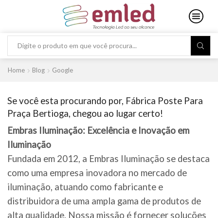
Search
input
Home
Blog
Google
Se você esta procurando por, Fábrica Poste Para
Praça Bertioga, chegou ao lugar certo!
Embras Iluminação: Excelência e Inovação em
Iluminação
Fundada em 2012, a Embras Iluminação se destaca
como uma empresa inovadora no mercado de
iluminação, atuando como fabricante e
distribuidora de uma ampla gama de produtos de
alta qualidade. Nossa missão é fornecer soluções