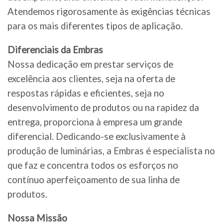
Atendemos rigorosamente às exigências técnicas
para os mais diferentes tipos de aplicação.
Diferenciais da Embras
Nossa dedicação em prestar serviços de
excelência aos clientes, seja na oferta de
respostas rápidas e eficientes, seja no
desenvolvimento de produtos ou na rapidez da
entrega, proporciona à empresa um grande
diferencial. Dedicando-se exclusivamente à
produção de luminárias, a Embras é especialista no
que faz e concentra todos os esforços no
contínuo aperfeiçoamento de sua linha de
produtos.
Nossa Missão