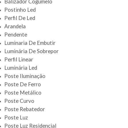
Balizador Cogumelo
Postinho Led
Perfil De Led
Arandela
Pendente
Luminaria De Embutir
Luminária De Sobrepor
Perfil Linear
Luminária Led
Poste Iluminação
Poste De Ferro
Poste Metálico
Poste Curvo
Poste Rebatedor
Poste Luz
Poste Luz Residencial